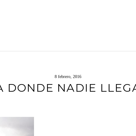
8 febrero, 2016
A DONDE NADIE LLEG