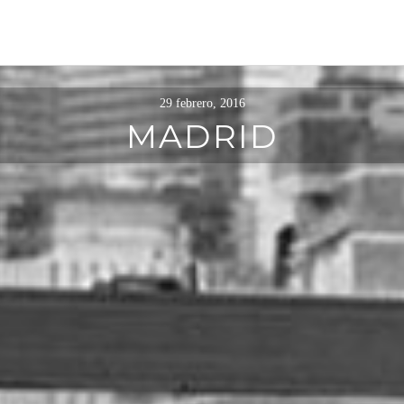
29 febrero, 2016
MADRID