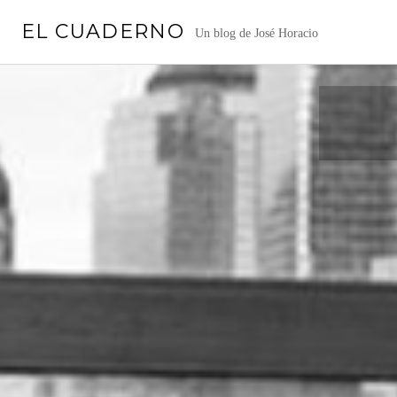
Saltar
EL CUADERNO
al
Un blog de José Horacio
contenido